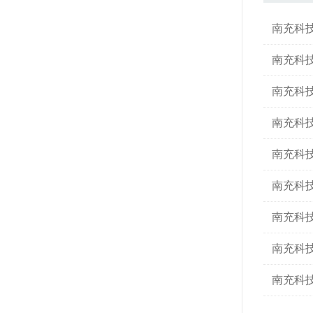
南充科
南充科
南充科
南充科
南充科
南充科
南充科
南充科
南充科