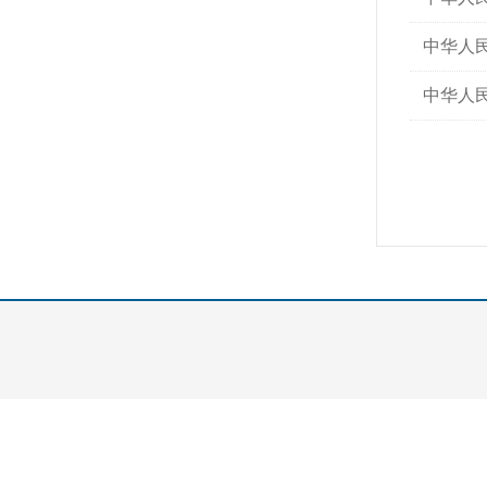
中华人民
中华人