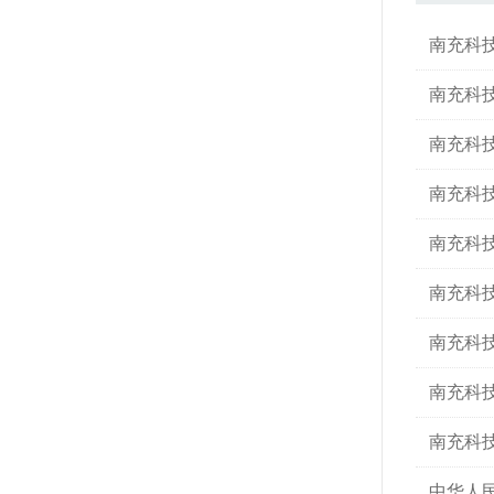
南充科
南充科
南充科
南充科
南充科
南充科
南充科
南充科
南充科
中华人民