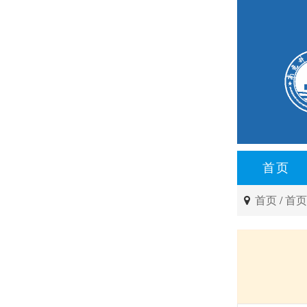
首页
首页
/
首