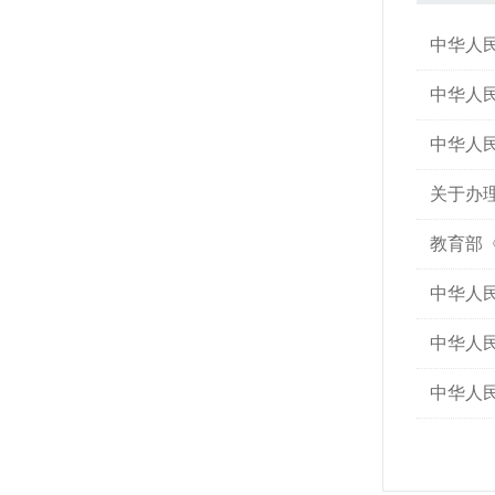
中华人民
中华人民
中华人
关于办
教育部
中华人
中华人
中华人