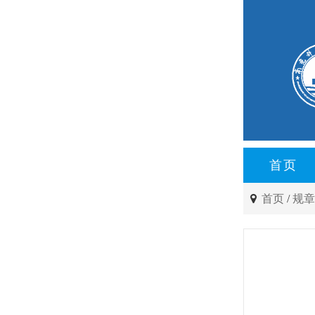
首页
首页
/
规