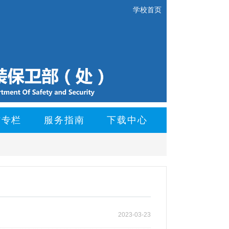
学校首页
防专栏
服务指南
下载中心
2023-03-23