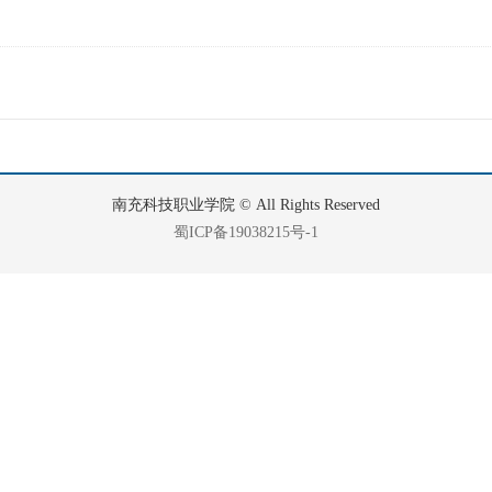
南充科技职业学院 © All Rights Reserved
蜀ICP备19038215号-1