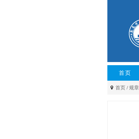
首页
首页
/
规