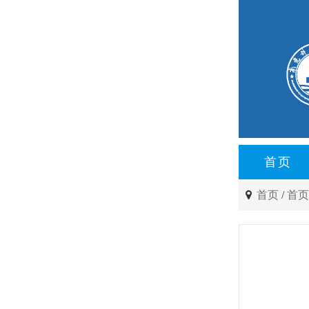
首页
首页
/
首