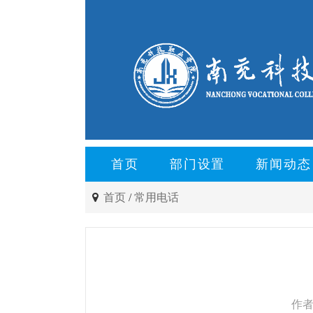
首页
部门设置
新闻动态
首页
/
常用电话
作