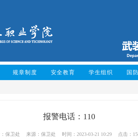
规章制度
安全教育
学生组织
国
报警电话：110
者：保卫处
来源：保卫处
时间：2023-03-21 10:29
点击：15