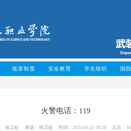
规章制度
安全教育
学生组织
国
火警电话：119
者：保卫处
来源：保卫处
时间：2023-03-21 10:28
点击：14