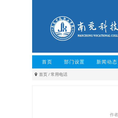
首页
部门设置
新闻动态
首页
/
常用电话
作