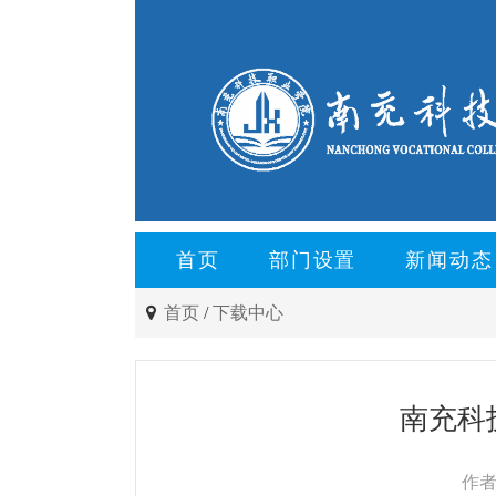
首页
部门设置
新闻动态
首页
/
下载中心
南充科
作