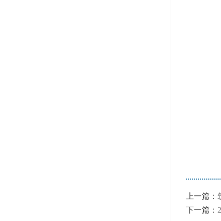
上一篇：
下一篇：