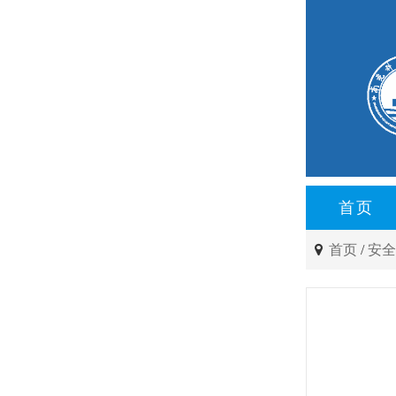
首页
首页
/
安