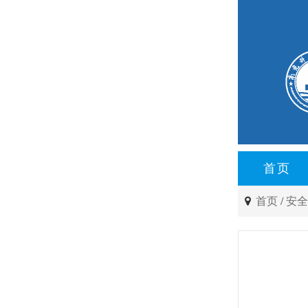
首页
首页
/
安