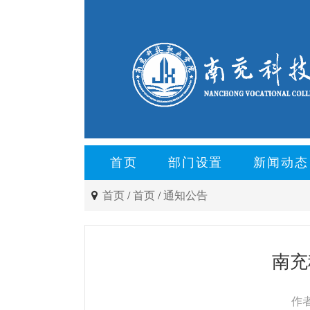
首页
部门设置
新闻动态
首页
/
首页
/
通知公告
南充
作